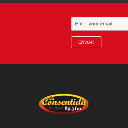
ENVIAR