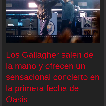
Los Gallagher salen de
la mano y ofrecen un
sensacional concierto en
la primera fecha de
Oasis