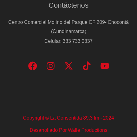
Contáctenos
Centro Comercial Molino del Parque OF 209- Chocontá
(Cundinamarca)
Celular: 333 733 0337
Copyright © La Consentida 89.3 fm - 2024
Desarrollado Por Walle Productions