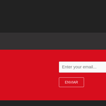
ENVIAR