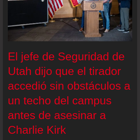
El jefe de Seguridad de
Utah dijo que el tirador
accedió sin obstáculos a
un techo del campus
antes de asesinar a
Charlie Kirk