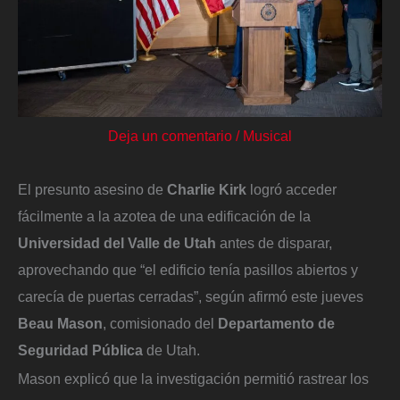
Deja un comentario
/
Musical
El presunto asesino de
Charlie Kirk
logró acceder
fácilmente a la azotea de una edificación de la
Universidad del Valle de Utah
antes de disparar,
aprovechando que “el edificio tenía pasillos abiertos y
carecía de puertas cerradas”, según afirmó este jueves
Beau Mason
, comisionado del
Departamento de
Seguridad Pública
de Utah.
Mason explicó que la investigación permitió rastrear los