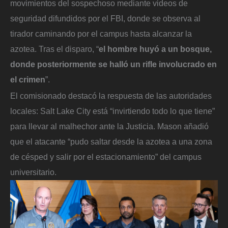
movimientos del sospechoso mediante videos de
seguridad difundidos por el FBI, donde se observa al
tirador caminando por el campus hasta alcanzar la
azotea. Tras el disparo, “
el hombre huyó a un bosque,
donde posteriormente se halló un rifle involucrado en
el crimen
”.
El comisionado destacó la respuesta de las autoridades
locales: Salt Lake City está “invirtiendo todo lo que tiene”
para llevar al malhechor ante la Justicia. Mason añadió
que el atacante “pudo saltar desde la azotea a una zona
de césped y salir por el estacionamiento” del campus
universitario.