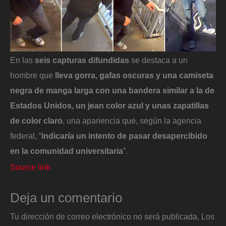
En las
seis capturas difundidas
se destaca a un
hombre que
lleva gorra, gafas oscuras y una camiseta
negra de manga larga con una bandera similar a la de
Estados Unidos, un jean color azul y unas zapatillas
de color claro
,
una apariencia que, según la agencia
federal, “
indicaría un intento de pasar desapercibido
en la comunidad universitaria
”.
Source link
Deja un comentario
Tu dirección de correo electrónico no será publicada.
Los