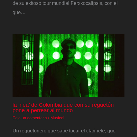
de su exitoso tour mundial Ferxxocalipsis, con el
que…
la ‘nea’ de Colombia que con su reguetón
pone a perrear al mundo
Deja un comentario
/
Musical
Un reguetonero que sabe tocar el clarinete, que