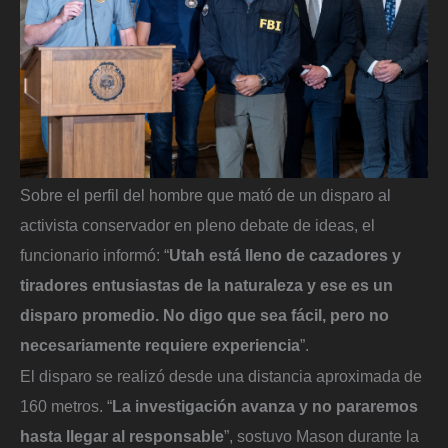
Sobre el perfil del hombre que mató de un disparo al
activista conservador en pleno debate de ideas, el
funcionario informó: “
Utah está lleno de cazadores y
tiradores entusiastas de la naturaleza y ese es un
disparo promedio. No digo que sea fácil, pero no
necesariamente requiere experiencia
”.
El disparo se realizó desde una distancia aproximada de
160 metros. “
La investigación avanza y no pararemos
hasta llegar al responsable
”, sostuvo Mason durante la