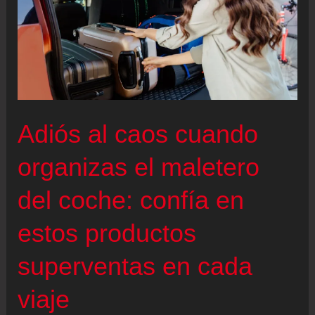
Adiós al caos cuando
organizas el maletero
del coche: confía en
estos productos
superventas en cada
viaje