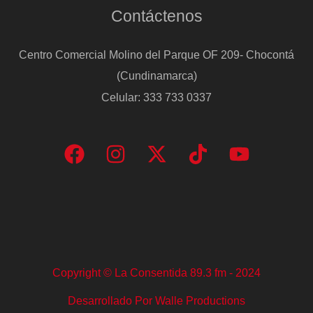
Contáctenos
Centro Comercial Molino del Parque OF 209- Chocontá
(Cundinamarca)
Celular: 333 733 0337
Copyright © La Consentida 89.3 fm - 2024
Desarrollado Por Walle Productions