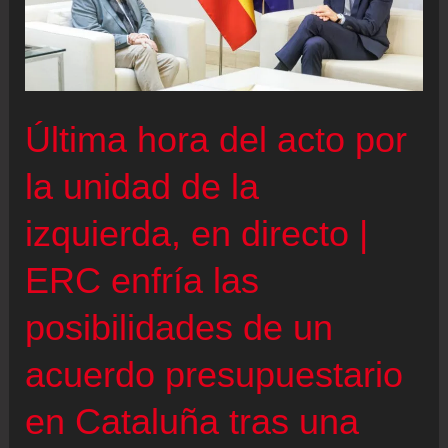
Última hora del acto por
la unidad de la
izquierda, en directo |
ERC enfría las
posibilidades de un
acuerdo presupuestario
en Cataluña tras una