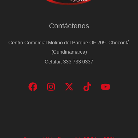
Contáctenos
Centro Comercial Molino del Parque OF 209- Chocontá
(Cundinamarca)
Celular: 333 733 0337