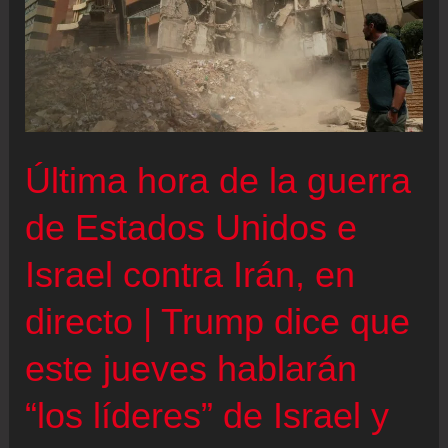
Última hora de la guerra
de Estados Unidos e
Israel contra Irán, en
directo | Trump dice que
este jueves hablarán
“los líderes” de Israel y