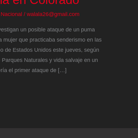
/
Nacional
/
walala26@gmail.com
vestigan un posible ataque de un puma
 mujer que practicaba senderismo en las
o de Estados Unidos este jueves, según
 Parques Naturales y vida salvaje en un
ría el primer ataque de […]