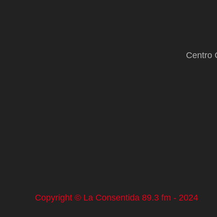
Centro 
Copyright © La Consentida 89.3 fm - 2024