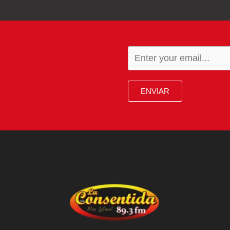
ENVIAR