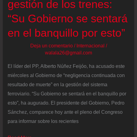
gestión de los trenes:
“Su Gobierno se sentará
en el banquillo por esto”
Deja un comentario
/
Internacional
/
walala26@gmail.com
El líder del PP, Alberto Núñez Feijóo, ha acusado este
miércoles al Gobierno de “negligencia continuada con
resultado de muerte” en la gestión del sistema
ferroviario. “Su Gobierno se sentará en el banquillo por
esto”, ha augurado. El presidente del Gobierno, Pedro
Sánchez, comparece hoy ante el pleno del Congreso
para informar sobre los recientes