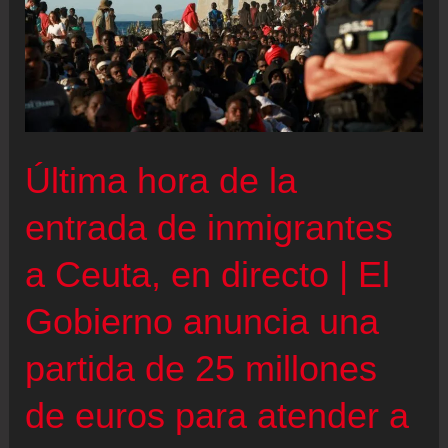
Última hora de la
entrada de inmigrantes
a Ceuta, en directo | El
Gobierno anuncia una
partida de 25 millones
de euros para atender a