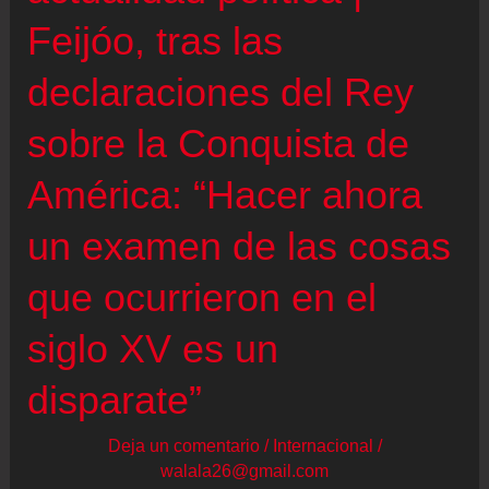
Feijóo, tras las
declaraciones del Rey
sobre la Conquista de
América: “Hacer ahora
un examen de las cosas
que ocurrieron en el
siglo XV es un
disparate”
Deja un comentario
/
Internacional
/
walala26@gmail.com