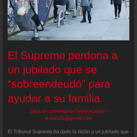
El Supremo perdona a
un jubilado que se
“sobreendeudó” para
ayudar a su familia
Deja un comentario
/
Internacional
/
walala26@gmail.com
El Tribunal Supremo ha dado la razón a un jubilado que