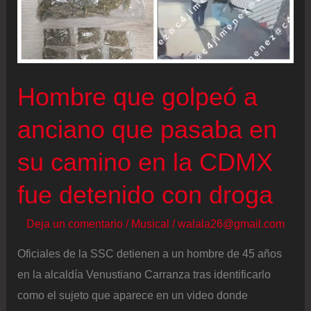
Hombre que golpeó a
anciano que pasaba en
su camino en la CDMX
fue detenido con droga
Deja un comentario
/
Musical
/
walala26@gmail.com
Oficiales de la SSC detienen a un hombre de 45 años
en la alcaldía Venustiano Carranza tras identificarlo
como el sujeto que aparece en un video donde