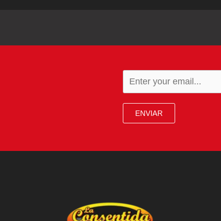
ENVIAR