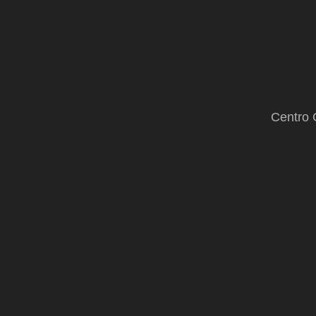
Centro 