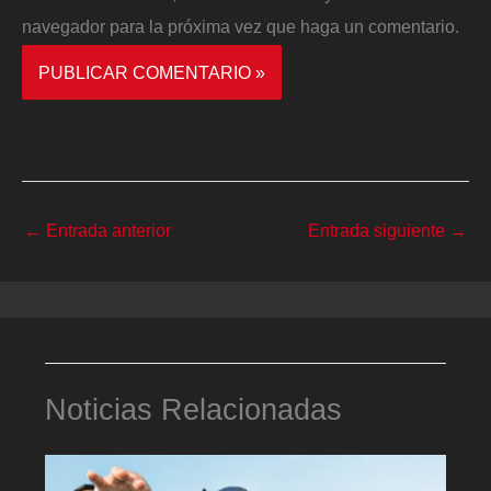
navegador para la próxima vez que haga un comentario.
←
Entrada anterior
Entrada siguiente
→
Noticias Relacionadas