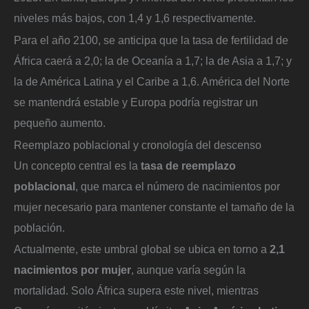
niveles más bajos, con 1,4 y 1,6 respectivamente.
Para el año 2100, se anticipa que la tasa de fertilidad de
África caerá a 2,0; la de Oceanía a 1,7; la de Asia a 1,7; y
la de América Latina y el Caribe a 1,6. América del Norte
se mantendrá estable y Europa podría registrar un
pequeño aumento.
Reemplazo poblacional y cronología del descenso
Un concepto central es la
tasa de reemplazo
poblacional
, que marca el número de nacimientos por
mujer necesario para mantener constante el tamaño de la
población.
Actualmente, este umbral global se ubica en torno a
2,1
nacimientos por mujer
, aunque varía según la
mortalidad. Solo África supera este nivel, mientras