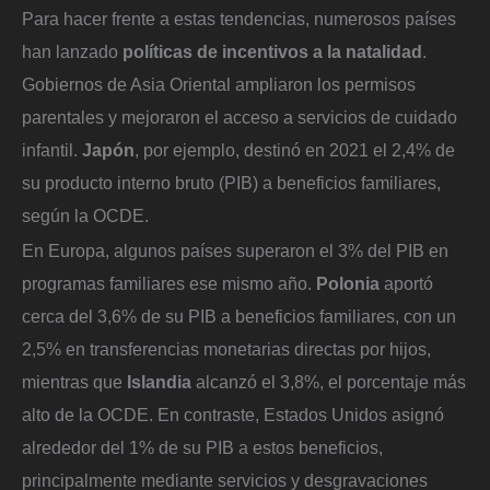
Para hacer frente a estas tendencias, numerosos países
han lanzado
políticas de incentivos a la natalidad
.
Gobiernos de Asia Oriental ampliaron los permisos
parentales y mejoraron el acceso a servicios de cuidado
infantil.
Japón
, por ejemplo, destinó en 2021 el 2,4% de
su producto interno bruto (PIB) a beneficios familiares,
según la OCDE.
En Europa, algunos países superaron el 3% del PIB en
programas familiares ese mismo año.
Polonia
aportó
cerca del 3,6% de su PIB a beneficios familiares, con un
2,5% en transferencias monetarias directas por hijos,
mientras que
Islandia
alcanzó el 3,8%, el porcentaje más
alto de la OCDE. En contraste, Estados Unidos asignó
alrededor del 1% de su PIB a estos beneficios,
principalmente mediante servicios y desgravaciones