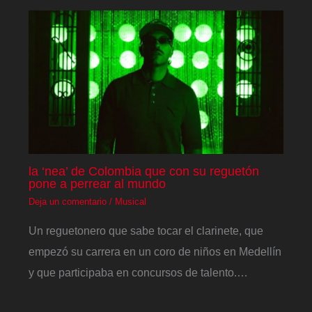
la ‘nea’ de Colombia que con su reguetón
pone a perrear al mundo
Deja un comentario
/
Musical
Un reguetonero que sabe tocar el clarinete, que
empezó su carrera en un coro de niños en Medellín
y que participaba en concursos de talento.…