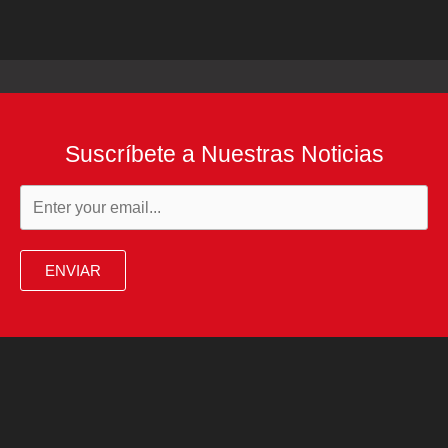
Suscríbete a Nuestras Noticias
ENVIAR