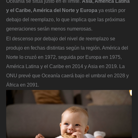
Oceanía se sitúa justo en el límite.
Asia, América Latina
y el Caribe, América del Norte y Europa
ya están por
debajo del reemplazo, lo que implica que las próximas
generaciones serán menos numerosas.
El descenso por debajo del nivel de reemplazo se
produjo en fechas distintas según la región. América del
Norte lo cruzó en 1972, seguida por Europa en 1975,
América Latina y el Caribe en 2014 y Asia en 2019. La
ONU prevé que Oceanía caerá bajo el umbral en 2028 y
África en 2091.