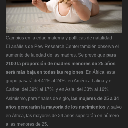
Cambios en la edad materna y políticas de natalidad
El análisis de Pew Research Center también observa el
aumento de la edad de las madres. Se prevé que
para
2100 la proporción de madres menores de 25 años
será más baja en todas las regiones
. En África, este
grupo pasará del 41% al 24%; en América Latina y el
Caribe, del 39% al 17%; y en Asia, del 33% al 16%.
Asimismo, para finales de siglo,
las mujeres de 25 a 34
años generarán la mayoría de los nacimientos
y, salvo
en África, las mayores de 34 años superarán en número
a las menores de 25.