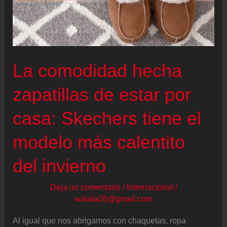
La comodidad hecha
zapatillas de estar por
casa: Skechers tiene el
modelo más calentito
del invierno
Deja un comentario
/
Internacional
/
walala26@gmail.com
Al igual que nos abrigamos con chaquetas, ropa