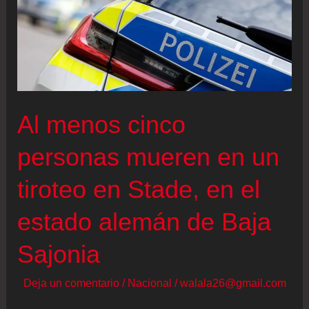
Al menos cinco
personas mueren en un
tiroteo en Stade, en el
estado alemán de Baja
Sajonia
Deja un comentario
/
Nacional
/
walala26@gmail.com