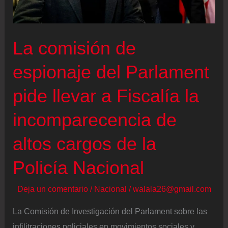
La comisión de
espionaje del Parlament
pide llevar a Fiscalía la
incomparecencia de
altos cargos de la
Policía Nacional
Deja un comentario
/
Nacional
/
walala26@gmail.com
La Comisión de Investigación del Parlament sobre las
infilitraciones policiales en movimientos sociales y