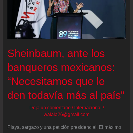
Sheinbaum, ante los
banqueros mexicanos:
“Necesitamos que le
den todavía más al país”
Deja un comentario
/
Internacional
/
walala26@gmail.com
Playa, sargazo y una petición presidencial. El máximo