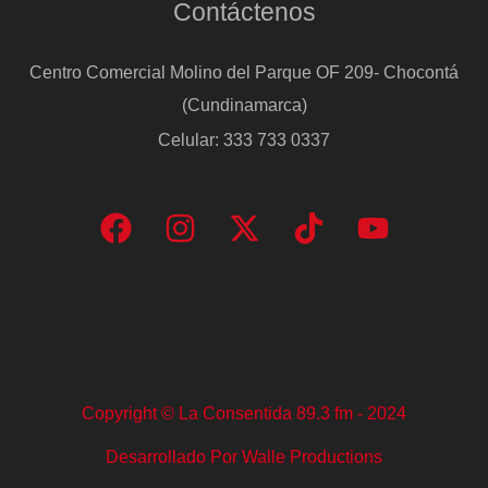
Contáctenos
Centro Comercial Molino del Parque OF 209- Chocontá
(Cundinamarca)
Celular: 333 733 0337
Copyright © La Consentida 89.3 fm - 2024
Desarrollado Por Walle Productions