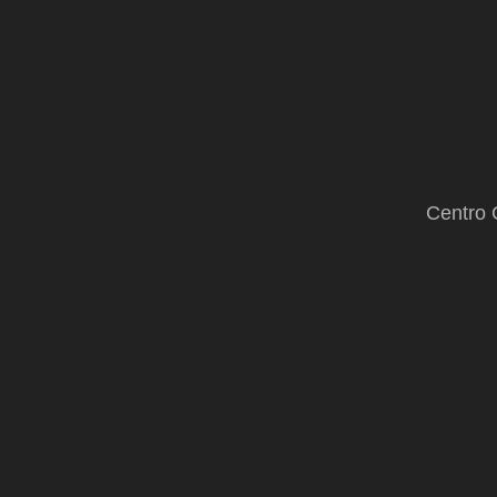
Centro 