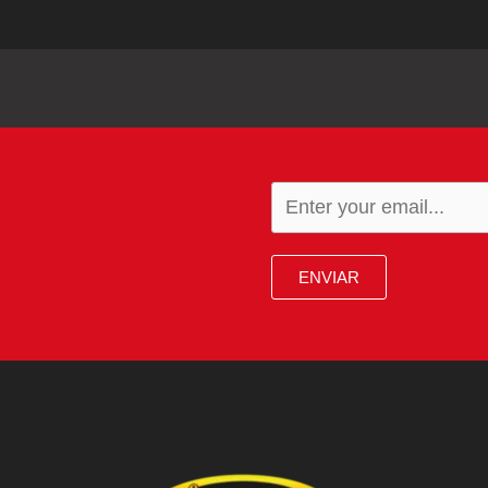
ENVIAR