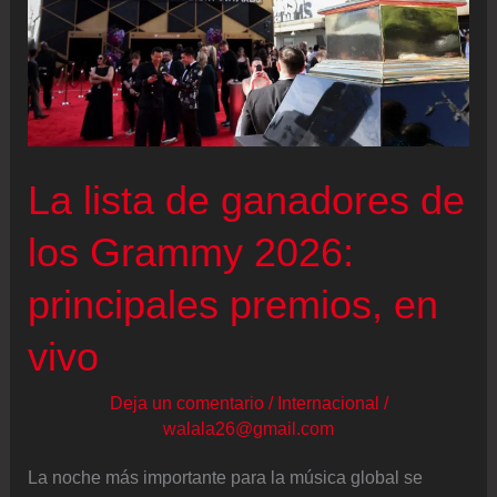
La lista de ganadores de
los Grammy 2026:
principales premios, en
vivo
Deja un comentario
/
Internacional
/
walala26@gmail.com
La noche más importante para la música global se