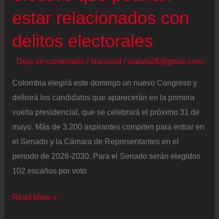
estar relacionados con
delitos electorales
Deja un comentario
/
Nacional
/
walala26@gmail.com
Colombia elegirá este domingo un nuevo Congreso y
definirá los candidatos que aparecerán en la primera
vuelta presidencial, que se celebrará el próximo 31 de
mayo. Más de 3.200 aspirantes compiten para entrar en
el Senado y la Cámara de Representantes en el
periodo de 2026-2030. Para el Senado serán elegidos
102 escaños por voto
Elecciones
Read More »
legislativas