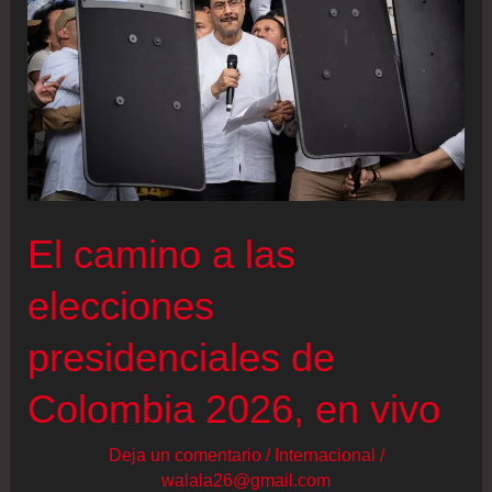
El camino a las
elecciones
presidenciales de
Colombia 2026, en vivo
Deja un comentario
/
Internacional
/
walala26@gmail.com