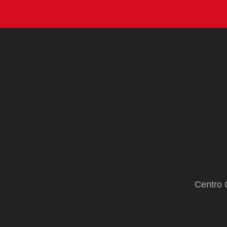
Centro 