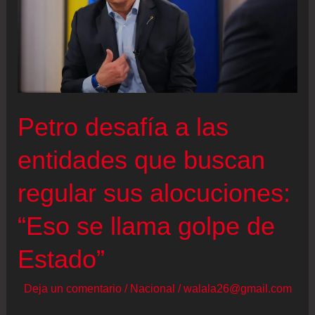
Petro desafía a las
entidades que buscan
regular sus alocuciones:
“Eso se llama golpe de
Estado”
Deja un comentario
/
Nacional
/
walala26@gmail.com