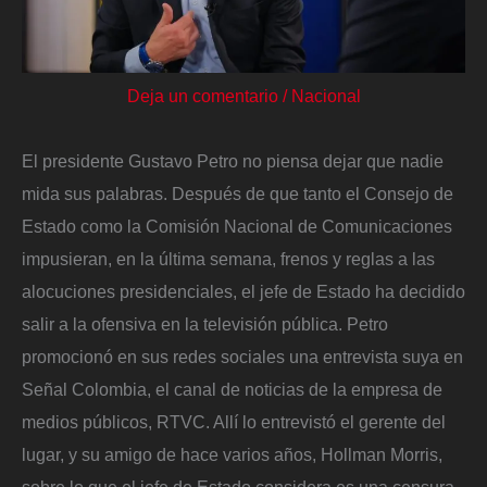
Deja un comentario
/
Nacional
El presidente Gustavo Petro no piensa dejar que nadie
mida sus palabras. Después de que tanto el Consejo de
Estado como la Comisión Nacional de Comunicaciones
impusieran, en la última semana, frenos y reglas a las
alocuciones presidenciales, el jefe de Estado ha decidido
salir a la ofensiva en la televisión pública. Petro
promocionó en sus redes sociales una entrevista suya en
Señal Colombia, el canal de noticias de la empresa de
medios públicos, RTVC. Allí lo entrevistó el gerente del
lugar, y su amigo de hace varios años, Hollman Morris,