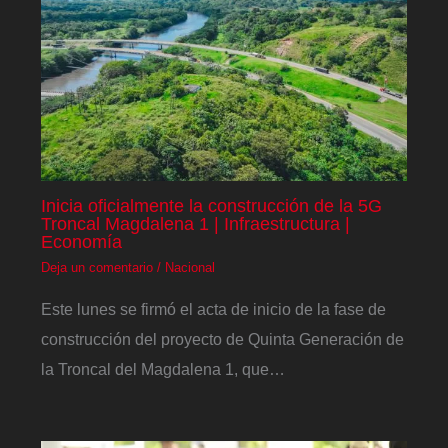
Inicia oficialmente la construcción de la 5G
Troncal Magdalena 1 | Infraestructura |
Economía
Deja un comentario
/
Nacional
Este lunes se firmó el acta de inicio de la fase de
construcción del proyecto de Quinta Generación de
la Troncal del Magdalena 1, que…