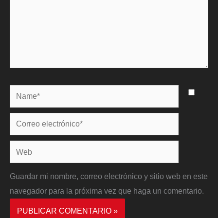
Name*
Correo
electrónico*
Web
Guardar mi nombre, correo electrónico y sitio web en este
navegador para la próxima vez que haga un comentario.