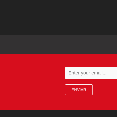
ENVIAR