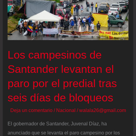
Los campesinos de
Santander levantan el
paro por el predial tras
seis días de bloqueos
Deja un comentario
/
Nacional
/
walala26@gmail.com
El gobernador de Santander, Juvenal Díaz, ha
anunciado que se levanta el paro campesino por los