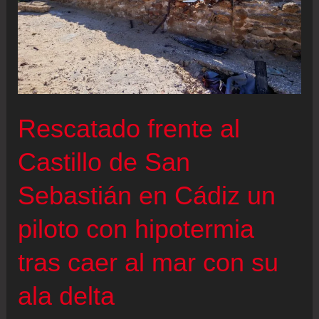
Rescatado frente al
Castillo de San
Sebastián en Cádiz un
piloto con hipotermia
tras caer al mar con su
ala delta