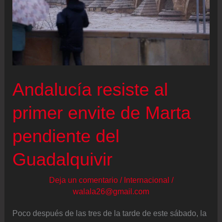
Andalucía resiste al
primer envite de Marta
pendiente del
Guadalquivir
Deja un comentario
/
Internacional
/
walala26@gmail.com
Poco después de las tres de la tarde de este sábado, la