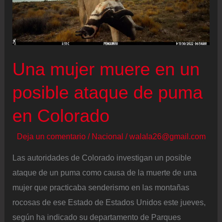
Una mujer muere en un
posible ataque de puma
en Colorado
Deja un comentario
/
Nacional
/
walala26@gmail.com
Las autoridades de Colorado investigan un posible
ataque de un puma como causa de la muerte de una
mujer que practicaba senderismo en las montañas
rocosas de ese Estado de Estados Unidos este jueves,
según ha indicado su departamento de Parques