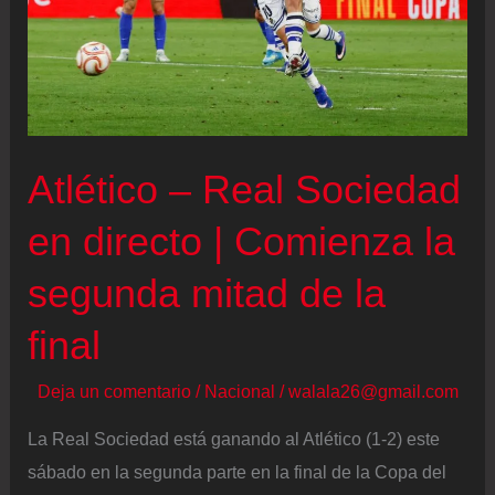
Atlético – Real Sociedad
en directo | Comienza la
segunda mitad de la
final
Deja un comentario
/
Nacional
/
walala26@gmail.com
La Real Sociedad está ganando al Atlético (1-2) este
sábado en la segunda parte en la final de la Copa del