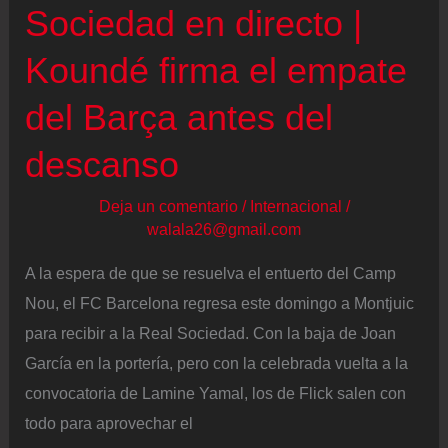
Sociedad en directo |
Koundé firma el empate
del Barça antes del
descanso
Deja un comentario
/
Internacional
/
walala26@gmail.com
A la espera de que se resuelva el entuerto del Camp
Nou, el FC Barcelona regresa este domingo a Montjuic
para recibir a la Real Sociedad. Con la baja de Joan
García en la portería, pero con la celebrada vuelta a la
convocatoria de Lamine Yamal, los de Flick salen con
todo para aprovechar el