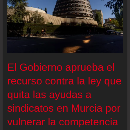
El Gobierno aprueba el
recurso contra la ley que
quita las ayudas a
sindicatos en Murcia por
vulnerar la competencia