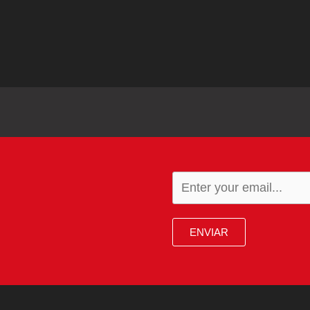
ENVIAR