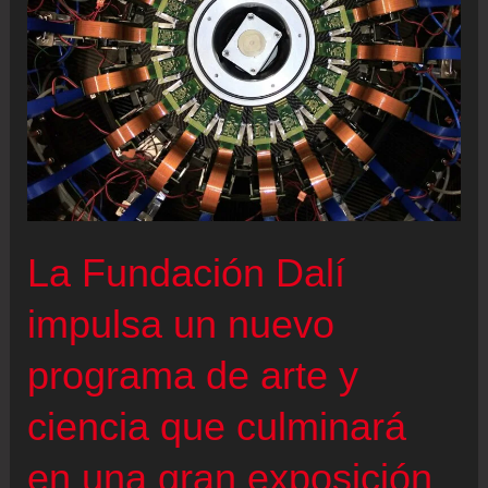
La Fundación Dalí
impulsa un nuevo
programa de arte y
ciencia que culminará
en una gran exposición