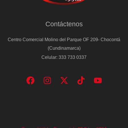
2029
Contáctenos
Centro Comercial Molino del Parque OF 209- Chocontá
(Cundinamarca)
Celular: 333 733 0337