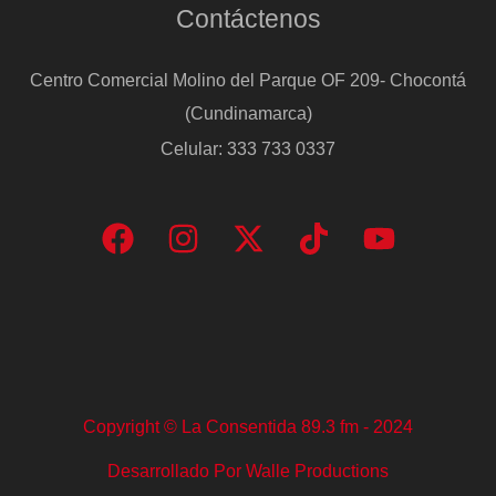
Contáctenos
Centro Comercial Molino del Parque OF 209- Chocontá
(Cundinamarca)
Celular: 333 733 0337
Copyright © La Consentida 89.3 fm - 2024
Desarrollado Por Walle Productions