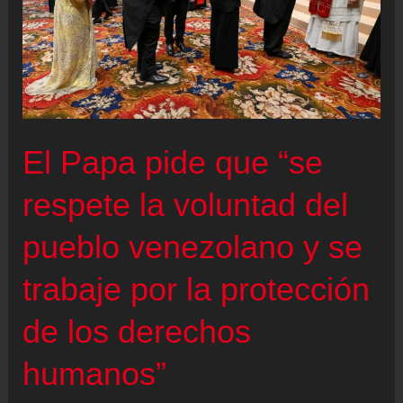
El Papa pide que “se
respete la voluntad del
pueblo venezolano y se
trabaje por la protección
de los derechos
humanos”