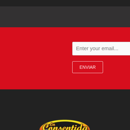
ENVIAR