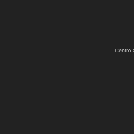
Centro 