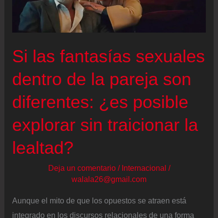
Si las fantasías sexuales
dentro de la pareja son
diferentes: ¿es posible
explorar sin traicionar la
lealtad?
Deja un comentario
/
Internacional
/
walala26@gmail.com
Aunque el mito de que los opuestos se atraen está
integrado en los discursos relacionales de una forma