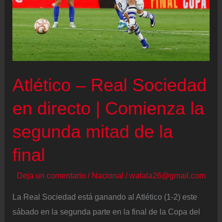
Atlético – Real Sociedad
en directo | Comienza la
segunda mitad de la
final
Deja un comentario
/
Nacional
/
walala26@gmail.com
La Real Sociedad está ganando al Atlético (1-2) este
sábado en la segunda parte en la final de la Copa del