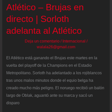
Atlético – Brujas en
directo | Sorloth
adelanta al Atlético
Deja un comentario
/
Internacional
/
walala26@gmail.com
El Atlético está ganando el Brujas este martes en la
vuelta del playoff de la Champions en el Estadio
Metropolitano. Sorloth ha adelantado a los rojiblancos
tras unos malos minutos donde el equio belga ha
creado mucho más peligro. El noruego recibió un balón
largo de Oblak, aguantó ante su marca y sacó un
disparo