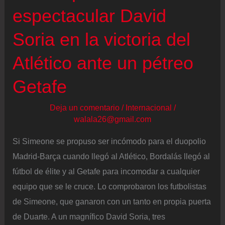
espectacular David
Soria en la victoria del
Atlético ante un pétreo
Getafe
Deja un comentario
/
Internacional
/
walala26@gmail.com
Si Simeone se propuso ser incómodo para el duopolio
Madrid-Barça cuando llegó al Atlético, Bordalás llegó al
fútbol de élite y al Getafe para incomodar a cualquier
equipo que se le cruce. Lo comprobaron los futbolistas
de Simeone, que ganaron con un tanto en propia puerta
de Duarte. A un magnífico David Soria, tres