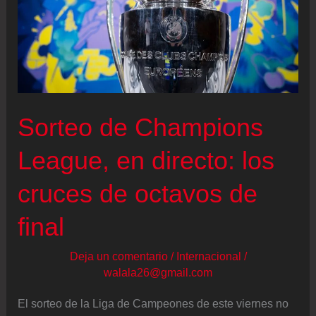
Sorteo de Champions
League, en directo: los
cruces de octavos de
final
Deja un comentario
/
Internacional
/
walala26@gmail.com
El sorteo de la Liga de Campeones de este viernes no