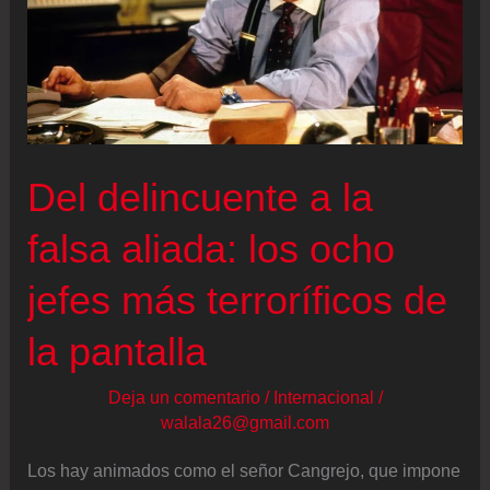
Del delincuente a la
falsa aliada: los ocho
jefes más terroríficos de
la pantalla
Deja un comentario
/
Internacional
/
walala26@gmail.com
Los hay animados como el señor Cangrejo, que impone