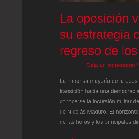
La oposición 
su estrategia c
regreso de los 
Deja un comentario
La inmensa mayoría de la oposi
transición hacia una democraci
conocerse la incursión militar 
de Nicolás Maduro. El horizont
de las horas y los principales d