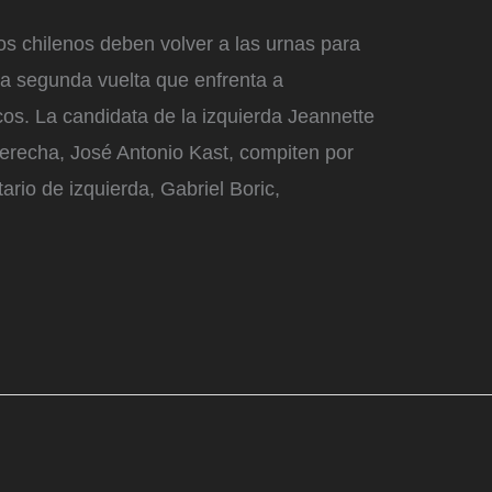
s chilenos deben volver a las urnas para
na segunda vuelta que enfrenta a
os. La candidata de la izquierda Jeannette
aderecha, José Antonio Kast, compiten por
ario de izquierda, Gabriel Boric,