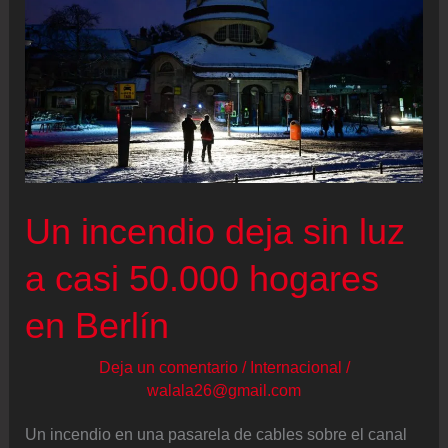
Un incendio deja sin luz
a casi 50.000 hogares
en Berlín
Deja un comentario
/
Internacional
/
walala26@gmail.com
Un incendio en una pasarela de cables sobre el canal