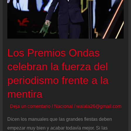
Los Premios Ondas
celebran la fuerza del
periodismo frente a la
mentira
Deja un comentario
/
Nacional
/
walala26@gmail.com
Dicen los manuales que las grandes fiestas deben
empezar muy bien y acabar todavía mejor. Si las