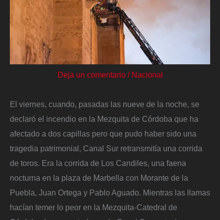
Deja un comentario
/
Nacional
El viernes, cuando, pasadas las nueve de la noche, se
declaró el incendio en la Mezquita de Córdoba que ha
afectado a dos capillas pero que pudo haber sido una
tragedia patrimonial, Canal Sur retransmitía una corrida
de toros. Era la corrida de Los Candiles, una faena
nocturna en la plaza de Marbella con Morante de la
Puebla, Juan Ortega y Pablo Aguado. Mientras las llamas
hacían temer lo peor en la Mezquita-Catedral de