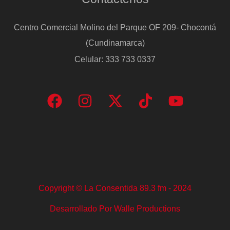
Centro Comercial Molino del Parque OF 209- Chocontá
(Cundinamarca)
Celular: 333 733 0337
Copyright © La Consentida 89.3 fm - 2024
Desarrollado Por Walle Productions