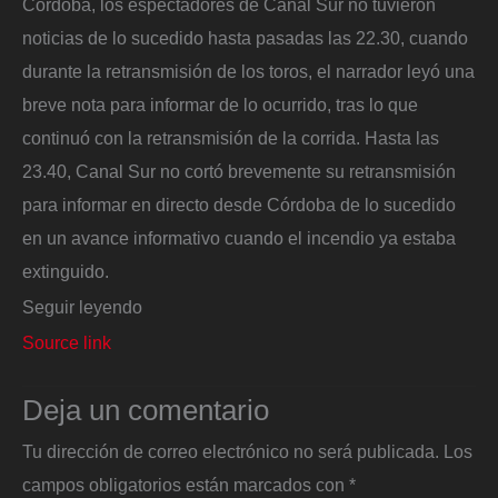
Córdoba, los espectadores de Canal Sur no tuvieron
noticias de lo sucedido hasta pasadas las 22.30, cuando
durante la retransmisión de los toros, el narrador leyó una
breve nota para informar de lo ocurrido, tras lo que
continuó con la retransmisión de la corrida. Hasta las
23.40, Canal Sur no cortó brevemente su retransmisión
para informar en directo desde Córdoba de lo sucedido
en un avance informativo cuando el incendio ya estaba
extinguido.
Seguir leyendo
Source link
Deja un comentario
Tu dirección de correo electrónico no será publicada.
Los
campos obligatorios están marcados con
*