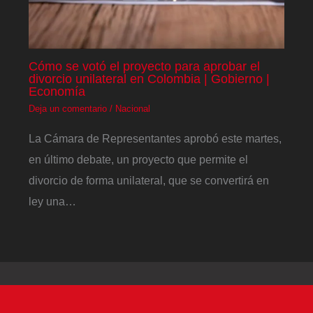
Cómo se votó el proyecto para aprobar el
divorcio unilateral en Colombia | Gobierno |
Economía
Deja un comentario
/
Nacional
La Cámara de Representantes aprobó este martes,
en último debate, un proyecto que permite el
divorcio de forma unilateral, que se convertirá en
ley una…