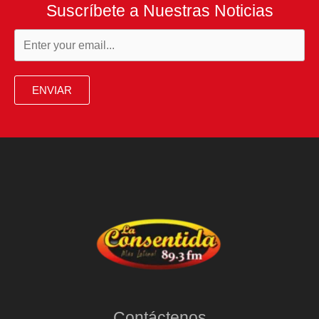
Suscríbete a Nuestras Noticias
ENVIAR
Contáctenos