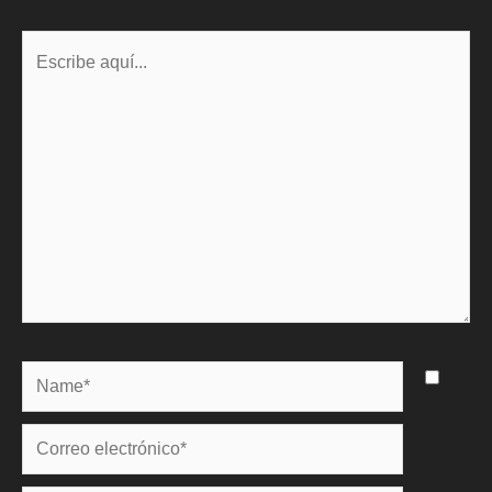
Escribe
aquí...
Name*
Correo
electrónico*