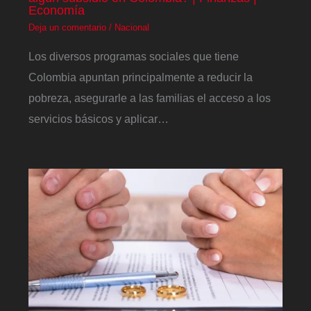
Economía
Deja un comentario
/
Nacional
Los diversos programas sociales que tiene
Colombia apuntan principalmente a reducir la
pobreza, asegurarle a las familias el acceso a los
servicios básicos y aplicar…