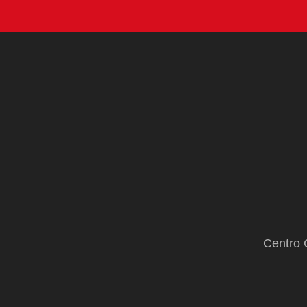
Centro 