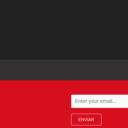
ENVIAR