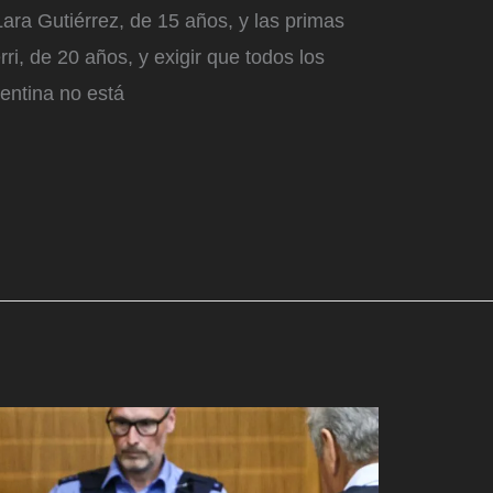
 Lara Gutiérrez, de 15 años, y las primas
ri, de 20 años, y exigir que todos los
entina no está