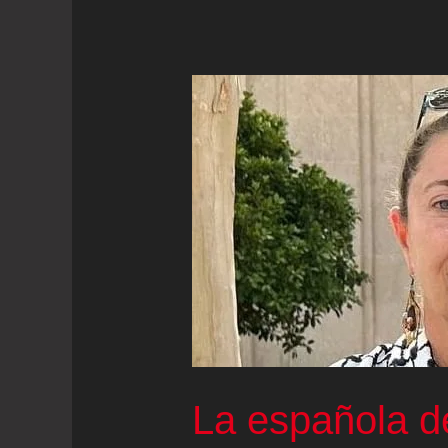
La española de