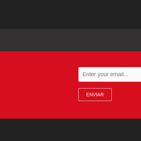
ENVIAR