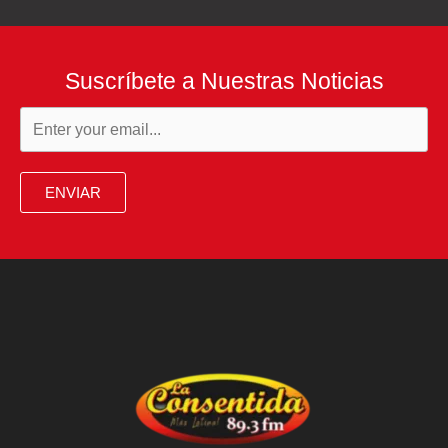
Suscríbete a Nuestras Noticias
ENVIAR