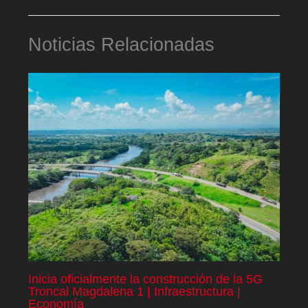
Noticias Relacionadas
Inicia oficialmente la construcción de la 5G
Troncal Magdalena 1 | Infraestructura |
Economía