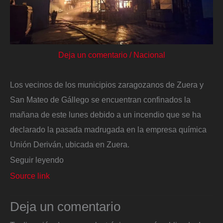
Deja un comentario
/
Nacional
Los vecinos de los municipios zaragozanos de Zuera y
San Mateo de Gállego se encuentran confinados la
mañana de este lunes debido a un incendio que se ha
declarado la pasada madrugada en la empresa química
Unión Deriván, ubicada en Zuera.
Seguir leyendo
Source link
Deja un comentario