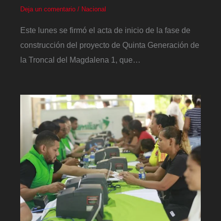
Deja un comentario
/
Nacional
Este lunes se firmó el acta de inicio de la fase de
construcción del proyecto de Quinta Generación de
la Troncal del Magdalena 1, que…