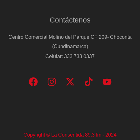
Contáctenos
Centro Comercial Molino del Parque OF 209- Chocontá
(Cundinamarca)
Celular: 333 733 0337
Copyright © La Consentida 89.3 fm - 2024