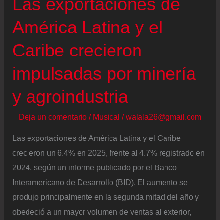
Las exportaciones de
América Latina y el
Caribe crecieron
impulsadas por minería
y agroindustria
Deja un comentario
/
Musical
/
walala26@gmail.com
Las exportaciones de América Latina y el Caribe
crecieron un 6.4% en 2025, frente al 4.7% registrado en
2024, según un informe publicado por el Banco
Interamericano de Desarrollo (BID). El aumento se
produjo principalmente en la segunda mitad del año y
obedeció a un mayor volumen de ventas al exterior,