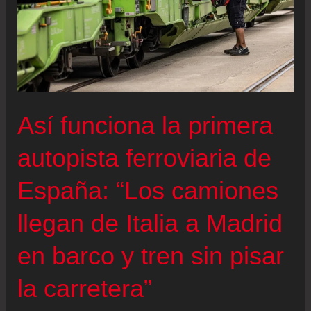
Así funciona la primera
autopista ferroviaria de
España: “Los camiones
llegan de Italia a Madrid
en barco y tren sin pisar
la carretera”