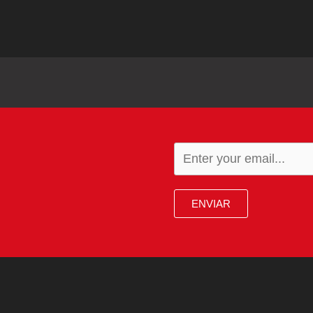
ENVIAR