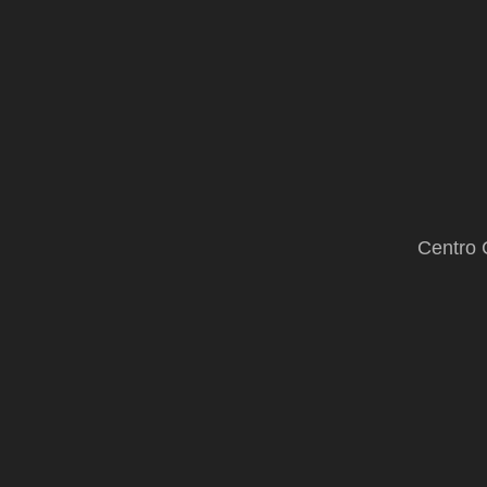
Centro 